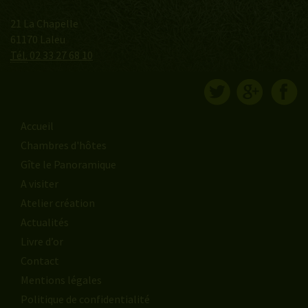
21 La Chapelle
61170 Laleu
Tél.
02 33 27 68 10
Accueil
Chambres d'hôtes
Gîte le Panoramique
A visiter
Atelier création
Actualités
Livre d’or
Contact
Mentions légales
Politique de confidentialité