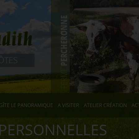
GÎTE LE PANORAMIQUE
A VISITER
ATELIER CRÉATION
AC
PERSONNELLES