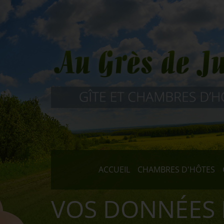
ACCUEIL
CHAMBRES D'HÔTES
VOS DONNÉES 