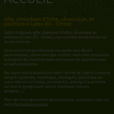
Gîte, chambres d'hôte, céramique, et
peinture à Laleu (61 - Orme)
Judith Grignaux, gîte, chambres d'hôte, céramique, et
peinture à Laleu (61 - Orme), vous souhaite la bienvenue sur
ce site internet.
Dans une ferme percheronne restaurée avec décors
personnalisés, calme ainsi que confort, nous vous proposons
la location de chambres dans une maison de caractère avec
un vaste panorama.
Des cours sont à disposition dans l'atelier de Judith, consacré
aux grès (poteries, modelages, moulages), aux émaux sur
cuivre (décors sur bijoux, accessoires), ainsi qu'à la peinture
sur bois et pyrogravure (porte manteaux, miroirs,
pendules...).
Pour des renseignements personnalisés, contactez-nous via
notre
formulaire en ligne
.