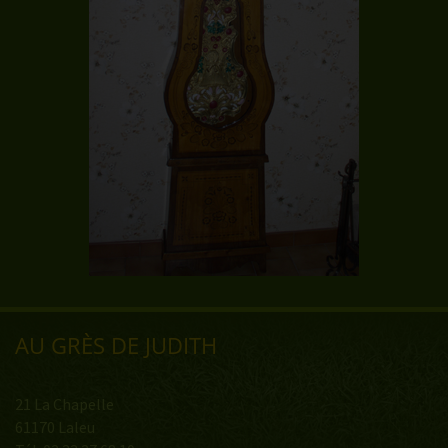
AU GRÈS DE JUDITH
21 La Chapelle
61170 Laleu